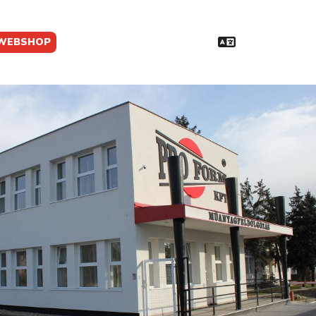
WEBSHOP